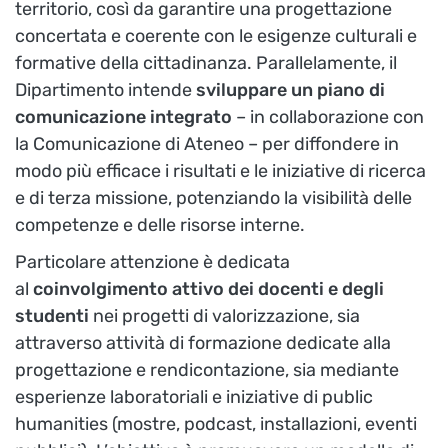
territorio, così da garantire una progettazione
concertata e coerente con le esigenze culturali e
formative della cittadinanza. Parallelamente, il
Dipartimento intende
sviluppare un piano di
comunicazione integrato
– in collaborazione con
la Comunicazione di Ateneo – per diffondere in
modo più efficace i risultati e le iniziative di ricerca
e di terza missione, potenziando la visibilità delle
competenze e delle risorse interne.
Particolare attenzione è dedicata
al
coinvolgimento attivo dei docenti e degli
studenti
nei progetti di valorizzazione, sia
attraverso attività di formazione dedicate alla
progettazione e rendicontazione, sia mediante
esperienze laboratoriali e iniziative di public
humanities (mostre, podcast, installazioni, eventi