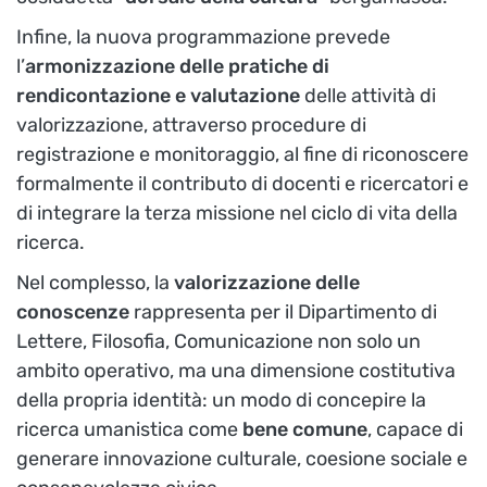
Infine, la nuova programmazione prevede
l’
armonizzazione delle pratiche di
rendicontazione e valutazione
delle attività di
valorizzazione, attraverso procedure di
registrazione e monitoraggio, al fine di riconoscere
formalmente il contributo di docenti e ricercatori e
di integrare la terza missione nel ciclo di vita della
ricerca.
Nel complesso, la
valorizzazione delle
conoscenze
rappresenta per il Dipartimento di
Lettere, Filosofia, Comunicazione non solo un
ambito operativo, ma una dimensione costitutiva
della propria identità: un modo di concepire la
ricerca umanistica come
bene comune
, capace di
generare innovazione culturale, coesione sociale e