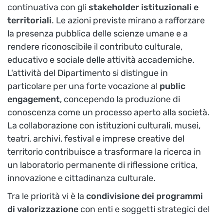
continuativa con gli
stakeholder istituzionali e
territoriali
. Le azioni previste mirano a rafforzare
la presenza pubblica delle scienze umane e a
rendere riconoscibile il contributo culturale,
educativo e sociale delle attività accademiche.
L'attività del Dipartimento si distingue in
particolare per una forte vocazione al
public
engagement
, concependo la produzione di
conoscenza come un processo aperto alla società.
La collaborazione con istituzioni culturali, musei,
teatri, archivi, festival e imprese creative del
territorio contribuisce a trasformare la ricerca in
un laboratorio permanente di riflessione critica,
innovazione e cittadinanza culturale.
Tra le priorità vi è la
condivisione dei programmi
di valorizzazione
con enti e soggetti strategici del