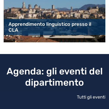
Apprendimento linguistico presso il
CLA
Agenda: gli eventi del
dipartimento
Tutti gli eventi