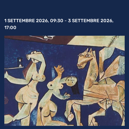
1 SETTEMBRE 2026, 09:30
-
3 SETTEMBRE 2026,
17:00