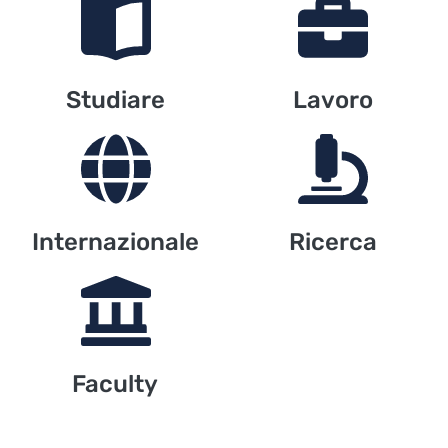
Studiare
Lavoro
Internazionale
Ricerca
Faculty