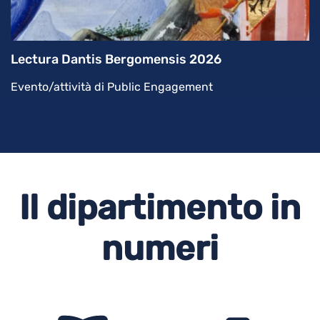
Lectura Dantis Bergomensis 2026
Evento/attività di Public Engagement
Il dipartimento in
numeri