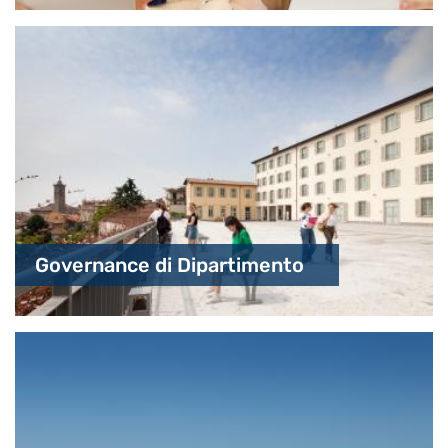
Governance di Dipartimento