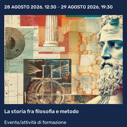
28 AGOSTO 2026, 12:30
-
29 AGOSTO 2026, 19:30
La storia fra filosofia e metodo
Evento/attività di formazione