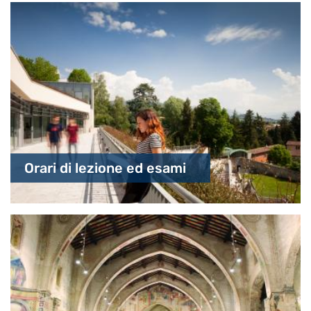
Orari di lezione ed esami