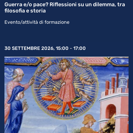
Guerra e/o pace? Riflessioni su un dilemma, tra
filosofia e storia
Evento/attività di formazione
30 SETTEMBRE 2026, 15:00
-
17:00