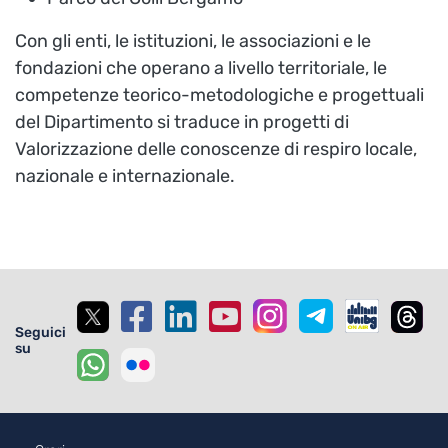
Con gli enti, le istituzioni, le associazioni e le
fondazioni che operano a livello territoriale, le
competenze teorico-metodologiche e progettuali
del Dipartimento si traduce in progetti di
Valorizzazione delle conoscenze di respiro locale,
nazionale e internazionale.
Seguici
su