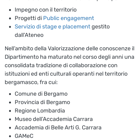
Impegno con il territorio
Progetti di
Public engagement
Servizio di stage e placement
gestito
dall'Ateneo
Nell’ambito della Valorizzazione delle conoscenze il
Dipartimento ha maturato nel corso degli anni una
consolidata tradizione di collaborazione con
istituzioni ed enti culturali operanti nel territorio
bergamasco, fra cui:
Comune di Bergamo
Provincia di Bergamo
Regione Lombardia
Museo dell’Accademia Carrara
Accademia di Belle Arti G. Carrara
GAMeC