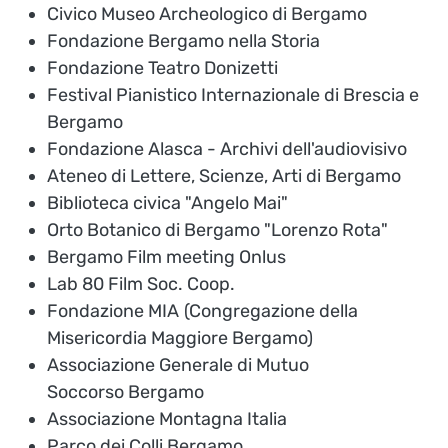
Civico Museo Archeologico di Bergamo
Fondazione Bergamo nella Storia
Fondazione Teatro Donizetti
Festival Pianistico Internazionale di Brescia e
Bergamo
Fondazione Alasca - Archivi dell'audiovisivo
Ateneo di Lettere, Scienze, Arti di Bergamo
Biblioteca civica "Angelo Mai"
Orto Botanico di Bergamo "Lorenzo Rota"
Bergamo Film meeting Onlus
Lab 80 Film Soc. Coop.
Fondazione MIA
(Congregazione della
Misericordia Maggiore Bergamo)
Associazione Generale di Mutuo
Soccorso Bergamo
Associazione Montagna Italia
Parco dei Colli Bergamo