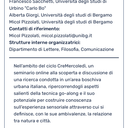
Francesco Sacchetti, Università degli Studi di
Urbino "Carlo Bo"
Alberta Giorgi, Università degli studi di Bergamo
Micol Pizzolati, Università degli studi di Bergamo
Contatti di riferimento
Micol Pizzolati, micol.pizzolati@unibg.it
Strutture interne organizzatrici
Dipartimento di Lettere, Filosofia, Comunicazione
Nell'ambito del ciclo CreMercoledì, un
seminario online alla scoperta e discussione di
una ricerca condotta in un’area boschiva
urbana italiana, ripercorrendogli aspetti
salienti della tecnica go-along e il suo
potenziale per costruire conoscenza
sull’esperienza sensoriale attraverso cui si
definisce, con le sue ambivalenze, la relazione
tra natura e città.