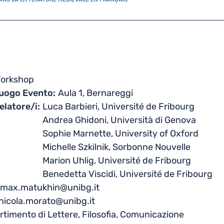
orkshop
uogo Evento
Aula 1, Bernareggi
elatore/i
Luca Barbieri, Université de Fribourg
Andrea Ghidoni, Università di Genova
Sophie Marnette, University of Oxford
Michelle Szkilnik, Sorbonne Nouvelle
Marion Uhlig, Université de Fribourg
Benedetta Viscidi, Université de Fribourg
 max.matukhin@unibg.it
 nicola.morato@unibg.it
rtimento di Lettere, Filosofia, Comunicazione