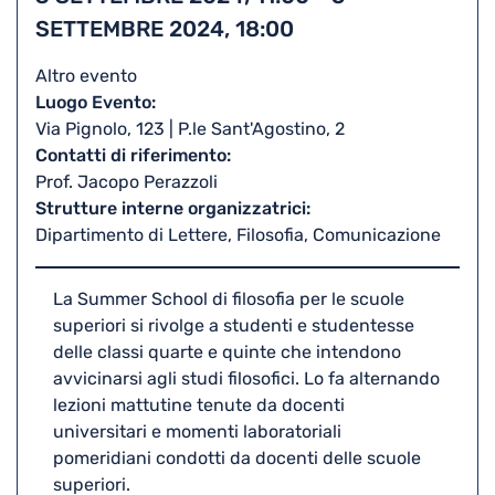
iCal
SETTEMBRE 2024, 18:00
Altro evento
Luogo Evento
Via Pignolo, 123 | P.le Sant'Agostino, 2
Contatti di riferimento
Prof. Jacopo Perazzoli
Strutture interne organizzatrici
Dipartimento di Lettere, Filosofia, Comunicazione
La Summer School di filosofia per le scuole
superiori si rivolge a studenti e studentesse
delle classi quarte e quinte che intendono
avvicinarsi agli studi filosofici. Lo fa alternando
lezioni mattutine tenute da docenti
universitari e momenti laboratoriali
pomeridiani condotti da docenti delle scuole
superiori.